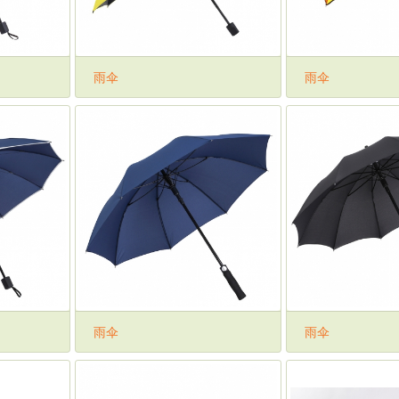
雨伞
雨伞
雨伞
雨伞