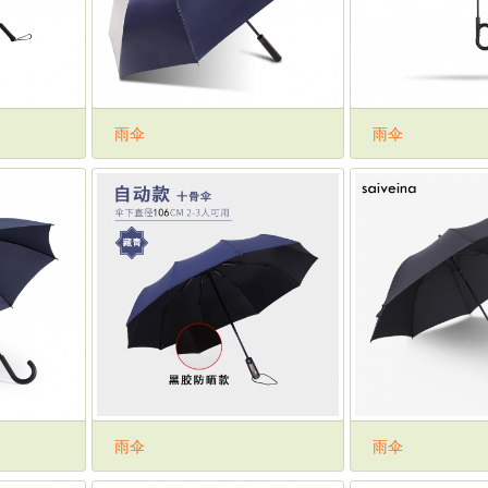
雨伞
雨伞
雨伞
雨伞