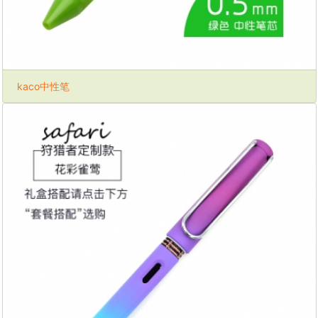
kaco中性笔