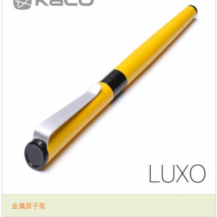
金属原子笔