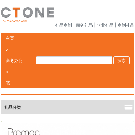
礼品定制 | 商务礼品 | 企业礼品 | 定制礼品
主页
>
商务办公
搜索
>
笔
礼品分类