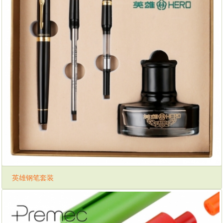
英雄钢笔套装