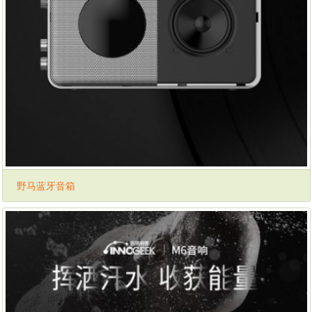
野马蓝牙音箱