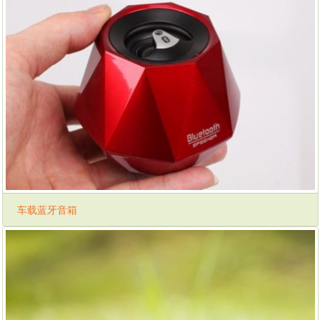
车载蓝牙音箱