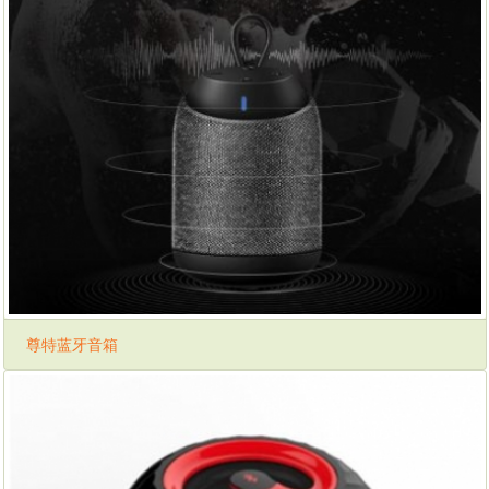
尊特蓝牙音箱