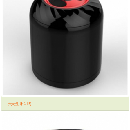
乐美蓝牙音响