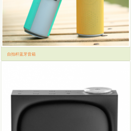
自拍杆蓝牙音箱