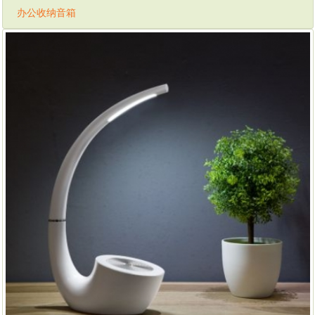
办公收纳音箱