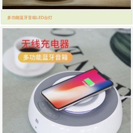
多功能蓝牙音箱LED台灯