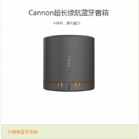
小钢炮蓝牙音响