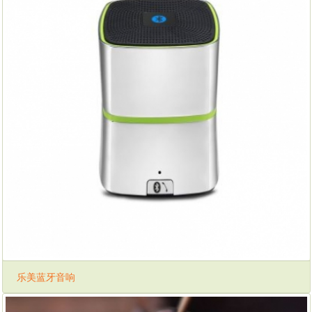
乐美蓝牙音响