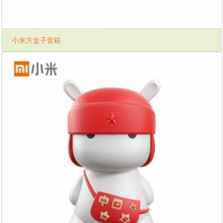
小米方盒子音箱