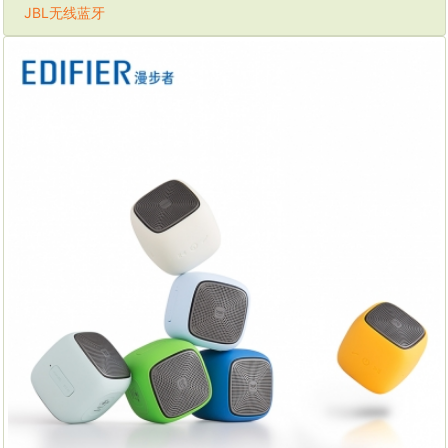
JBL无线蓝牙