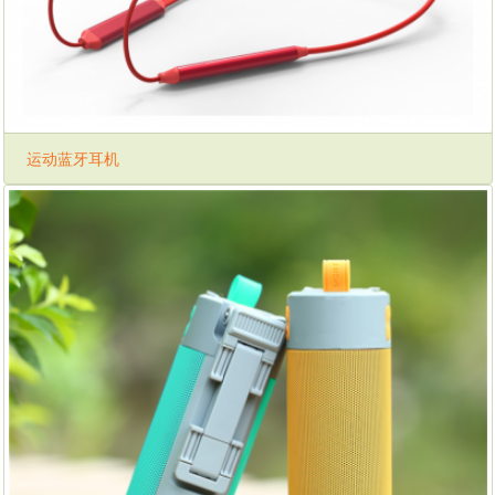
运动蓝牙耳机