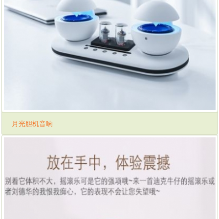
月光胆机音响