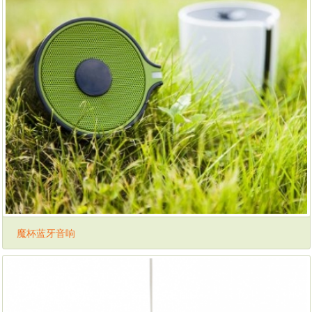
魔杯蓝牙音响