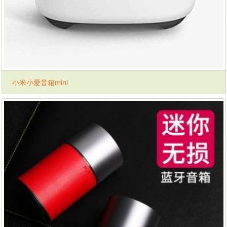
小米小爱音箱mini