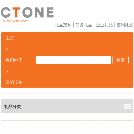
礼品定制 | 商务礼品 | 企业礼品 | 定制礼品
主页
>
数码电子
搜索
>
音响设备
礼品分类