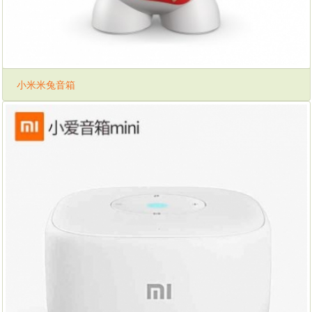
小米米兔音箱