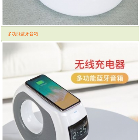
多功能蓝牙音箱