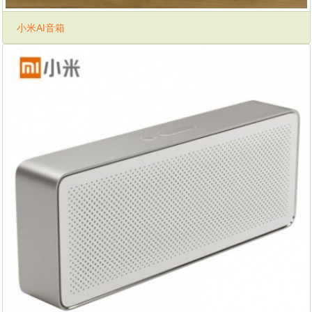
小米AI音箱