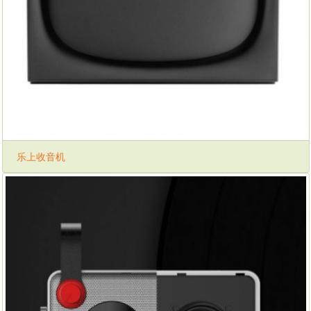
乐上收音机