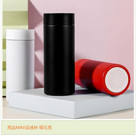
黑晶MINI温感杯 曜石黑