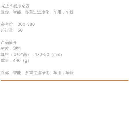
花上车载净化器
迷你、智能、多重过滤净化、车用，车载
参考价 300-380
起订量 50
产品简介
材质：
塑料
规格（直径*高）：
170*50（mm）
重量：
440
（g）
迷你、智能、多重过滤净化、车用，车载