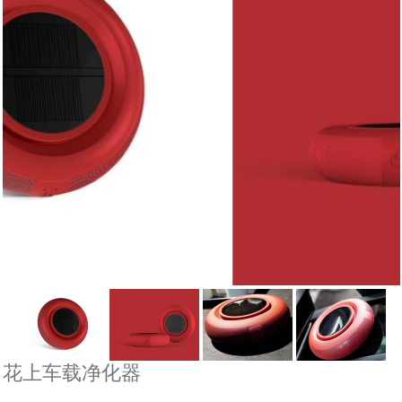
花上车载净化器