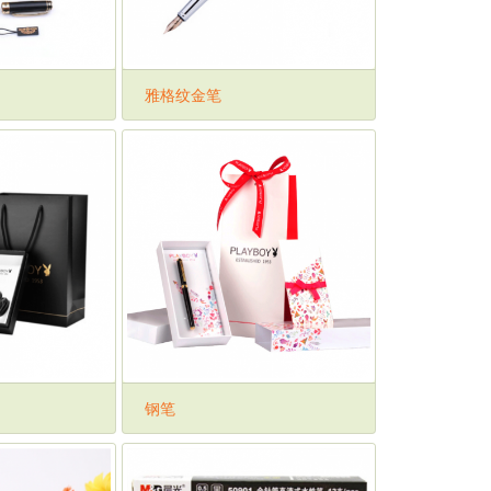
雅格纹金笔
钢笔