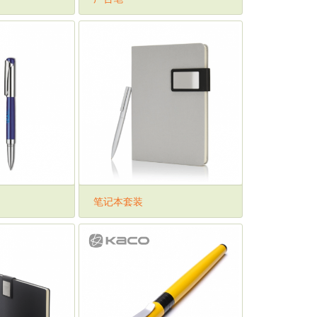
笔记本套装