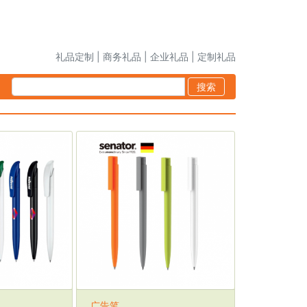
礼品定制 | 商务礼品 | 企业礼品 | 定制礼品
搜索
广告笔